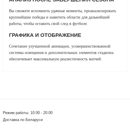
Вы сможете вспомнить удачные моменты, проанализировать
крупнейшие победы и наметить области для дальнейшей
работы, чтобы оставить свой след в футболе.
ГРАФИКА И ОТОБРАЖЕНИЕ
Сочетание улучшенной анимации, усовершенствованной
системы освещения и дополнительных элементов стадиона
обеспечивает максимальную реалистичность матчей.
Режим работы: 10:00 - 20:00
Доставка по Беларуси