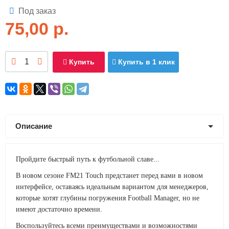
Под заказ
75,00
р.
Купить
Купить в 1 клик
Описание
Пройдите быстрый путь к футбольной славе...
В новом сезоне FM21 Touch предстанет перед вами в новом
интерфейсе, оставаясь идеальным вариантом для менеджеров,
которые хотят глубины погружения Football Manager, но не
имеют достаточно времени.
Воспользуйтесь всеми преимуществами и возможностями