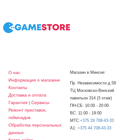
О нас
Магазин в Минске:
Информация о магазине
Пр. Независимости д.58
Контакты
ТЦ Московско-Венский
Доставка и оплата
павильон 314 (3 этаж)
Гарантия | Сервисы
ПН-СБ: 10:00 - 20:00
Ремонт приставок,
ВС: 11:00 - 19:00
геймпадов
МТС:
+375 29 708-43-33
Обработка персональных
A1:
+375 44 708-43-33
данных
Карта сайта