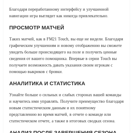
Благодаря переработанному интерфейсу и улучшенной
навигации игра выглядит как никогда привлекательно.
ПРОСМОТР МАТЧЕЙ
Таких матчей, как в FM21 Touch, вы еще не видели. Благодаря
графическим улучшениям и новому отображению вы сможете
увидеть больше происходящего на поле и получить ценные
сведения от вашего помощника. Впервые в серии Touch вы
получаете возможность давать указания своим игрокам с
помощью выкриков с бровки.
АНАЛИТИКА И СТАТИСТИКА
Узнайте больше о сильных и слабых сторонах вашей команды
и научитесь ими управлять. Получите преимущество благодаря
новым статистическим данным и их понятному
представлению во время матчей, в отчете о команде или
статистическом отчете, а также в итоговых сводках сезона.
АНАЛИЗ ПОСЛЕ ЗАВЕРШЕНИЯ СЕЗОНА