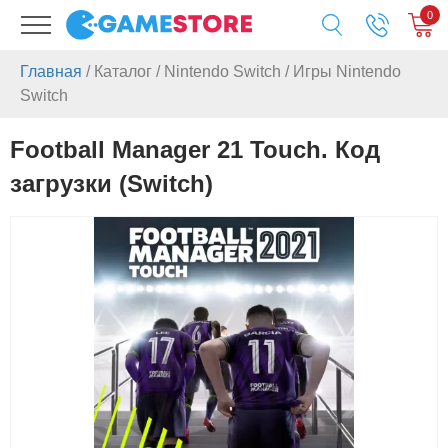
0
Главная
/
Каталог
/
Nintendo Switch
/
Игры Nintendo
Switch
Football Manager 21 Touch. Код
загрузки (Switch)