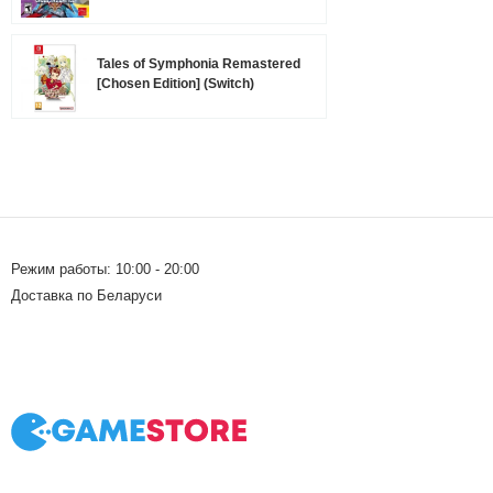
Tales of Symphonia Remastered
[Chosen Edition] (Switch)
Режим работы: 10:00 - 20:00
Доставка по Беларуси