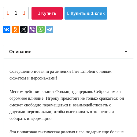
Купить
Купить в 1 клик
Описание
Совершенно новая игра линейки Fire Emblem с новым
сюжетом и персонажами!
Местом действия станет Фолдан, где церковь Сейроса имеет
огромное влияние. Игроку предстоит не только сражаться; он
сможет свободно перемещаться и взаимодействовать с
другими персонажами, чтобы выстраивать отношения и
собирать информацию.
Эта пошаговая тактическая ролевая игра подарит еще больше