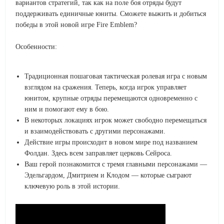
вариантов стратегий, так как на поле боя отряды будут
поддерживать единичные юниты. Сможете выжить и добиться
победы в этой новой игре Fire Emblem?
Особенности:
Традиционная пошаговая тактическая ролевая игра с новым
взглядом на сражения. Теперь, когда игрок управляет
юнитом, крупные отряды перемещаются одновременно с
ним и помогают ему в бою.
В некоторых локациях игрок может свободно перемещаться
и взаимодействовать с другими персонажами.
Действие игры происходит в новом мире под названием
Фолдан. Здесь всем заправляет церковь Сейроса.
Ваш герой познакомится с тремя главными персонажами —
Эдельгардом, Дмитрием и Клодом — которые сыграют
ключевую роль в этой истории.