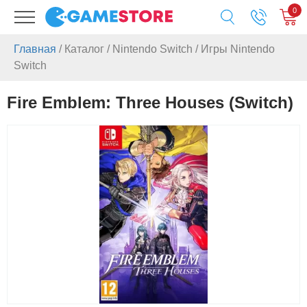
0
Главная
/
Каталог
/
Nintendo Switch
/
Игры Nintendo
Switch
Fire Emblem: Three Houses (Switch)