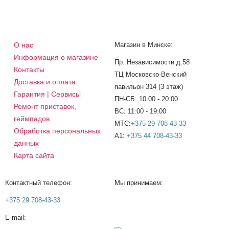
О нас
Магазин в Минске:
Информация о магазине
Пр. Независимости д.58
Контакты
ТЦ Московско-Венский
Доставка и оплата
павильон 314 (3 этаж)
Гарантия | Сервисы
ПН-СБ: 10:00 - 20:00
Ремонт приставок,
ВС: 11:00 - 19:00
геймпадов
МТС:
+375 29 708-43-33
Обработка персональных
A1:
+375 44 708-43-33
данных
Карта сайта
Контактный телефон:
Мы принимаем:
+375 29 708-43-33
E-mail: