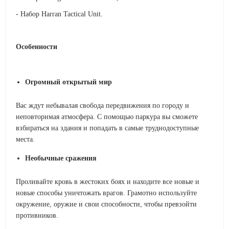
- Набор Harran Tactical Unit.
Особенности
Огромный открытый мир
Вас ждут небывалая свобода передвижения по городу и
неповторимая атмосфера. С помощью паркура вы сможете
взбираться на здания и попадать в самые труднодоступные
места.
Н
еобычные сражения
Проливайте кровь в жестоких боях и находите все новые и
новые способы уничтожать врагов. Грамотно используйте
окружение, оружие и свои способности, чтобы превзойти
противников.