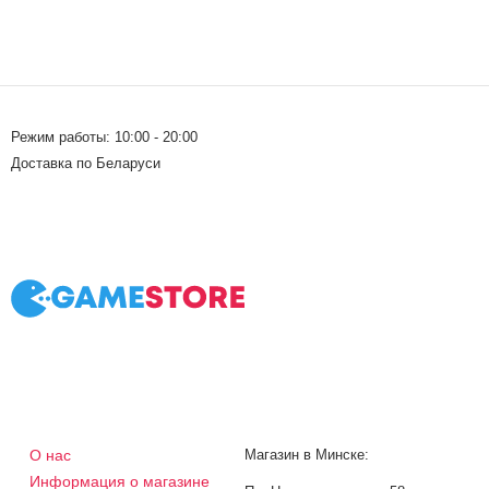
Режим работы: 10:00 - 20:00
Доставка по Беларуси
О нас
Магазин в Минске:
Информация о магазине