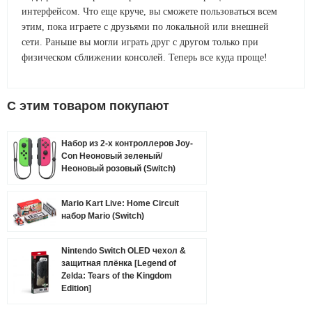
интерфейсом. Что еще круче, вы сможете пользоваться всем
этим, пока играете с друзьями по локальной или внешней
сети. Раньше вы могли играть друг с другом только при
физическом сближении консолей. Теперь все куда проще!
C этим товаром покупают
Набор из 2-х контроллеров Joy-
Con Неоновый зеленый/
Неоновый розовый (Switch)
Mario Kart Live: Home Circuit
набор Mario (Switch)
Nintendo Switch OLED чехол &
защитная плёнка [Legend of
Zelda: Tears of the Kingdom
Edition]