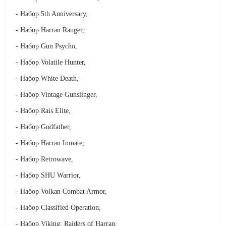
- Набор 5th Anniversary,
- Набор Harran Ranger,
- Набор Gun Psycho,
- Набор Volatile Hunter,
- Набор White Death,
- Набор Vintage Gunslinger,
- Набор Rais Elite,
- Набор Godfather,
- Набор Harran Inmate,
- Набор
Retrowave,
- Набор SHU Warrior,
- Набор Volkan Combat Armor,
- Набор Classified Operation,
- Набор Viking: Raiders of Harran,