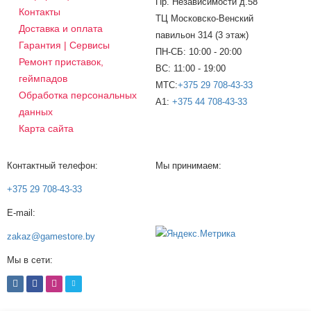
Пр. Независимости д.58
Контакты
ТЦ Московско-Венский
Доставка и оплата
павильон 314 (3 этаж)
Гарантия | Сервисы
ПН-СБ: 10:00 - 20:00
Ремонт приставок,
ВС: 11:00 - 19:00
геймпадов
МТС:
+375 29 708-43-33
Обработка персональных
A1:
+375 44 708-43-33
данных
Карта сайта
Контактный телефон:
Мы принимаем:
+375 29 708-43-33
E-mail:
zakaz@gamestore.by
Мы в сети: