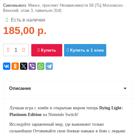
Самовывоз
: Минск, проспект Независимости 58 (ТЦ Московско-
Венский, этаж 3, павильон 314)
Есть в наличии
185,00
р.
Купить
Купить в 1 клик
Описание
Лучшая игра с зомби и открытым миром теперь
Dying Light:
Platinum Edition
на Nintendo Switch!
Исследуйте зараженный мир, где выживают только
сильнейшие Оттачивайте свои боевые навыки в боях с людьми