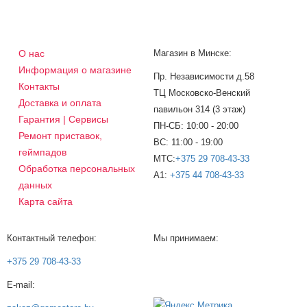
О нас
Магазин в Минске:
Информация о магазине
Пр. Независимости д.58
Контакты
ТЦ Московско-Венский
Доставка и оплата
павильон 314 (3 этаж)
Гарантия | Сервисы
ПН-СБ: 10:00 - 20:00
Ремонт приставок,
ВС: 11:00 - 19:00
геймпадов
МТС:
+375 29 708-43-33
Обработка персональных
A1:
+375 44 708-43-33
данных
Карта сайта
Контактный телефон:
Мы принимаем:
+375 29 708-43-33
E-mail: