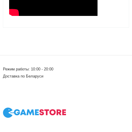
Режим работы: 10:00 - 20:00
Доставка по Беларуси