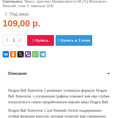
Самовывоз
: Минск, проспект Независимости 58 (ТЦ Московско-
Венский, этаж 3, павильон 314)
Под заказ
109,00
р.
Купить
Купить в 1 клик
Описание
Dragon Ball Xenoverse 2 развивает успешную формулу Dragon
Ball Xenoverse, а улучшенная графика поможет вам еще глубже
погрузиться в самую проработанную версию мира Dragon Ball.
Dragon Ball Xenoverse 2 для Nintendo Switch поддерживает
особые функции консоли, которые позволят вам совершенно