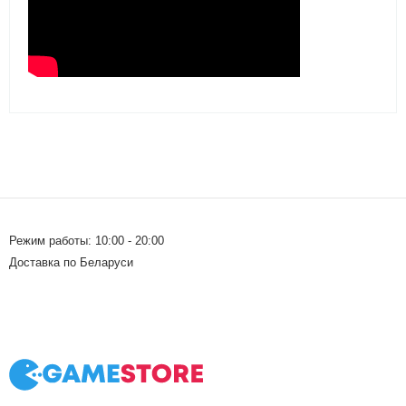
Режим работы: 10:00 - 20:00
Доставка по Беларуси