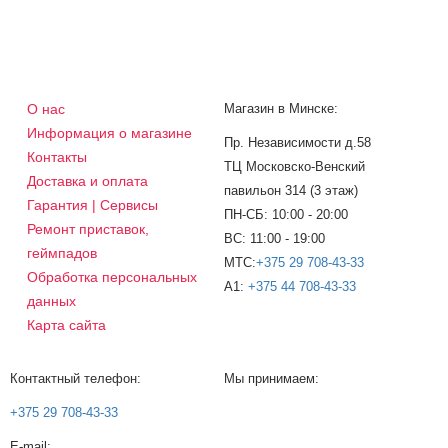
О нас
Магазин в Минске:
Информация о магазине
Пр. Независимости д.58
Контакты
ТЦ Московско-Венский
Доставка и оплата
павильон 314 (3 этаж)
Гарантия | Сервисы
ПН-СБ: 10:00 - 20:00
Ремонт приставок,
ВС: 11:00 - 19:00
геймпадов
МТС:
+375 29 708-43-33
Обработка персональных
A1:
+375 44 708-43-33
данных
Карта сайта
Контактный телефон:
Мы принимаем:
+375 29 708-43-33
E-mail: