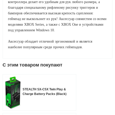
контроллера делает его удобным для рук любого размера, а
благодаря специальному рифленому рисунку триггеров и
бамперов обеспечивается высокая крепость сцепления:
геймпад не выскользнет из рук! Аксессуар совместим со всеми
моделями XBOX Series, а также с XBOX One и устройствами
под управлением Windows 10.
Аксессуар обладает отличной эргономикой и является
наиболее популярным среди прочих геймпадов.
C этим товаром покупают
STEALTH SX-C5X Twin Play &
Charge Battery Packs (Black)