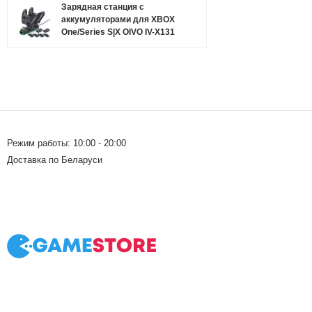
Зарядная станция с
аккумуляторами для XBOX
One/Series S|X OIVO IV-X131
Режим работы: 10:00 - 20:00
Доставка по Беларуси