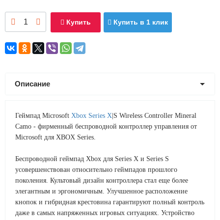
Купить
Купить в 1 клик
Описание
Геймпад Microsoft
Xbox Series X
|S Wireless Controller Mineral
Camo - фирменный беспроводной контроллер управления от
Microsoft для XBOX Series.
Беспроводной геймпад Xbox для Series X и Series S
усовершенствован относительно геймпадов прошлого
поколения. Культовый дизайн контроллера стал еще более
элегантным и эргономичным. Улучшенное расположение
кнопок и гибридная крестовина гарантируют полный контроль
даже в самых напряженных игровых ситуациях. Устройство