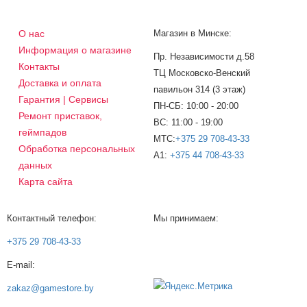
О нас
Магазин в Минске:
Информация о магазине
Пр. Независимости д.58
Контакты
ТЦ Московско-Венский
Доставка и оплата
павильон 314 (3 этаж)
Гарантия | Сервисы
ПН-СБ: 10:00 - 20:00
Ремонт приставок,
ВС: 11:00 - 19:00
геймпадов
МТС:
+375 29 708-43-33
Обработка персональных
A1:
+375 44 708-43-33
данных
Карта сайта
Контактный телефон:
Мы принимаем:
+375 29 708-43-33
E-mail:
zakaz@gamestore.by