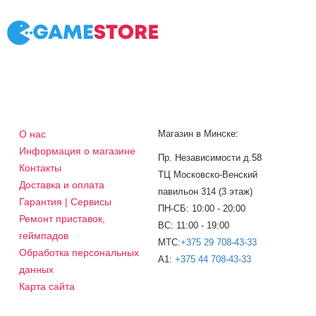
О нас
Магазин в Минске:
Информация о магазине
Пр. Независимости д.58
Контакты
ТЦ Московско-Венский
Доставка и оплата
павильон 314 (3 этаж)
Гарантия | Сервисы
ПН-СБ: 10:00 - 20:00
Ремонт приставок,
ВС: 11:00 - 19:00
геймпадов
МТС:
+375 29 708-43-33
Обработка персональных
A1:
+375 44 708-43-33
данных
Карта сайта