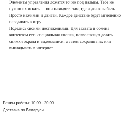
Элементы управления ложатся точно под пальцы. Тебе не
нужно их искать — они находятся там, где и должны быть.
Просто нажимай и двигай. Каждое действие будет мгновенно
передавать в игру.
Поделись своими достижениями. Для захвата и обмена
контентом есть специальная кнопка, позволяющая делать
снимки экрана и видеозаписи, а затем сохранять их или
выкладывать в интернет.
Режим работы: 10:00 - 20:00
Доставка по Беларуси