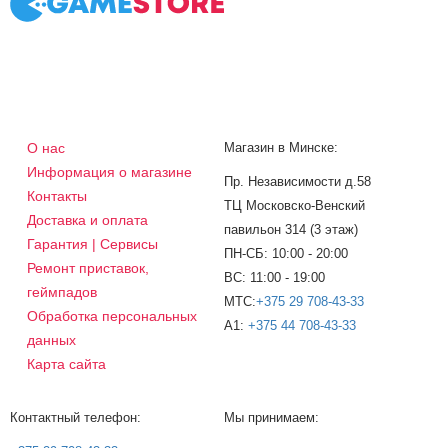
О нас
Магазин в Минске:
Информация о магазине
Пр. Независимости д.58
Контакты
ТЦ Московско-Венский
Доставка и оплата
павильон 314 (3 этаж)
Гарантия | Сервисы
ПН-СБ: 10:00 - 20:00
Ремонт приставок,
ВС: 11:00 - 19:00
геймпадов
МТС:
+375 29 708-43-33
Обработка персональных
A1:
+375 44 708-43-33
данных
Карта сайта
Контактный телефон:
Мы принимаем: