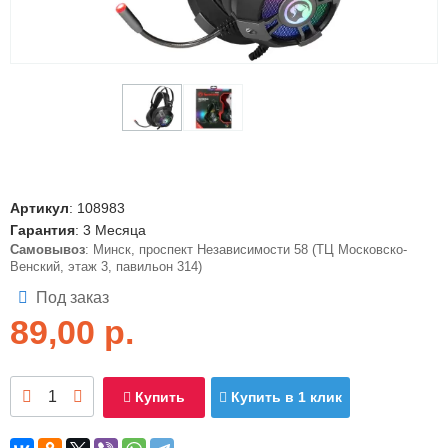
Артикул
:
108983
Гарантия
: 3 Месяца
Самовывоз
: Минск, проспект Независимости 58 (ТЦ Московско-
Венский, этаж 3, павильон 314)
Под заказ
89,00
р.
Купить
Купить в 1 клик