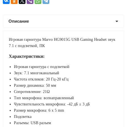
Описание
Игровая гарнитура Marvo HG9015G USB Gaming Headset звук
7.1 с подсветкой, ПК
Характеристики:
Игровая гарнитура с подсветкой
Звук: 7.1 многоканальный
Частота откликов: 20 Гц-20 кГц
Размер динамика: 50 мм
Сопротивление: 21Ω
Тип микрофона: всенаправленный
Чувствительность микрофона: -42 дБ ± 3 дБ
Размер микрофона: 6 x 5 mm
Подсветка
Разъемы: USB разъем