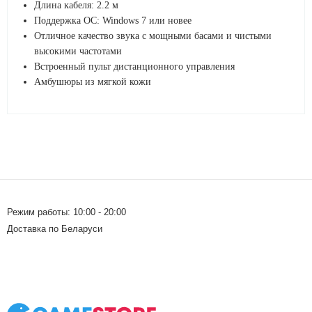
Длина кабеля: 2.2 м
Поддержка ОС: Windows 7 или новее
Отличное качество звука с мощными басами и чистыми
высокими частотами
Встроенный пульт дистанционного управления
Амбушюры из мягкой кожи
Режим работы: 10:00 - 20:00
Доставка по Беларуси