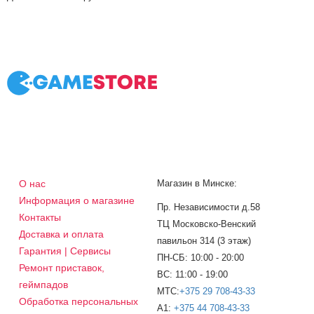
О нас
Магазин в Минске:
Информация о магазине
Пр. Независимости д.58
Контакты
ТЦ Московско-Венский
Доставка и оплата
павильон 314 (3 этаж)
Гарантия | Сервисы
ПН-СБ: 10:00 - 20:00
Ремонт приставок,
ВС: 11:00 - 19:00
геймпадов
МТС:
+375 29 708-43-33
Обработка персональных
A1:
+375 44 708-43-33