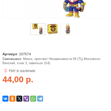
Артикул
:
107574
Самовывоз
: Минск, проспект Независимости 58 (ТЦ Московско-
Венский, этаж 3, павильон 314)
Нет в наличии
44,00
р.