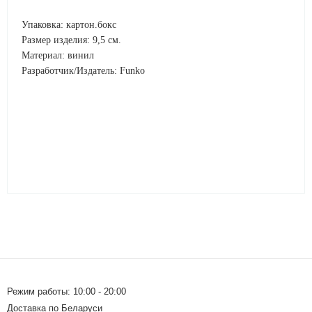
Упаковка: картон.бокс
Размер изделия: 9,5 см.
Материал: винил
Разработчик/Издатель: Funko
Режим работы: 10:00 - 20:00
Доставка по Беларуси