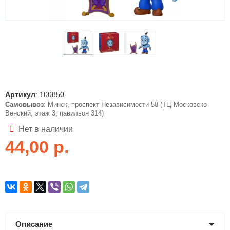
Артикул
:
100850
Самовывоз
: Минск, проспект Независимости 58 (ТЦ Московско-
Венский, этаж 3, павильон 314)
Нет в наличии
44,00
р.
Описание