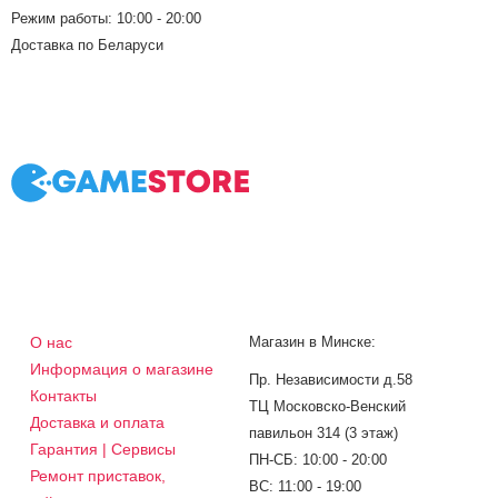
Режим работы: 10:00 - 20:00
Доставка по Беларуси
О нас
Магазин в Минске:
Информация о магазине
Пр. Независимости д.58
Контакты
ТЦ Московско-Венский
Доставка и оплата
павильон 314 (3 этаж)
Гарантия | Сервисы
ПН-СБ: 10:00 - 20:00
Ремонт приставок,
ВС: 11:00 - 19:00