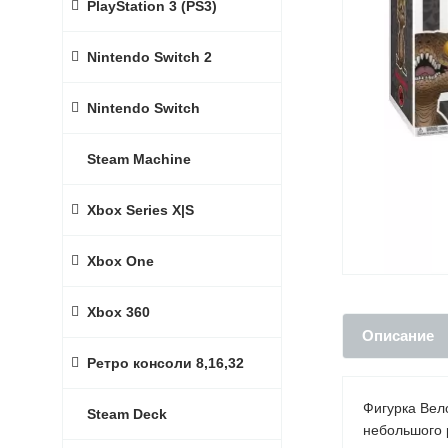
PlayStation 3 (PS3)
Nintendo Switch 2
Nintendo Switch
Steam Machine
Xbox Series X|S
Xbox One
Xbox 360
Описание
Ретро консоли 8,16,32
Фигурка Вел
Steam Deck
небольшого 