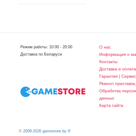
Режим работы: 10:00 - 20:00
О нас
Доставка по Беларуси
Информация о ма
Контакты
Доставка и оплат
Гарантия | Серви
Ремонт приставок
Обработка персо
данных
Карта сайта
© 2008-2026 gamestore.by ®