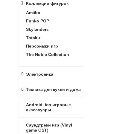
Коллекции фигурок
Amiibo
Funko POP
Skylanders
Totaku
Персонажи игр
The Noble Collection
Электроника
Техника для кухни и дома
Android, ios игровые
аксессуары
Саундтреки игр (Vinyl
game OST)