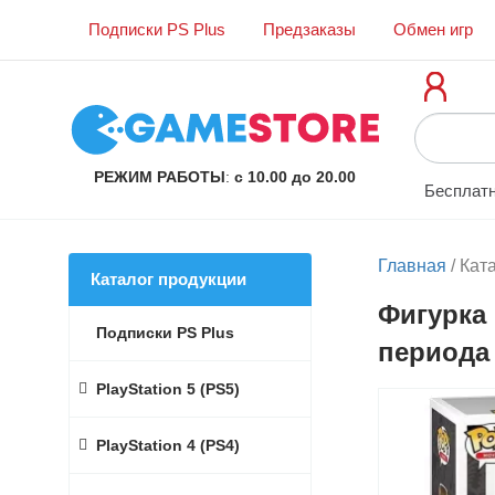
Подписки PS Plus
Предзаказы
Обмен игр
РЕЖИМ РАБОТЫ
:
с 10.00 до 20.00
Бесплатн
Главная
/
Кат
Каталог продукции
Фигурка 
Подписки PS Plus
периода (
PlayStation 5 (PS5)
PlayStation 4 (PS4)