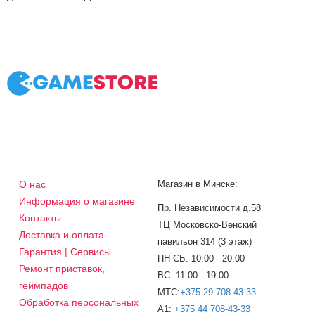
О нас
Магазин в Минске:
Информация о магазине
Пр. Независимости д.58
Контакты
ТЦ Московско-Венский
Доставка и оплата
павильон 314 (3 этаж)
Гарантия | Сервисы
ПН-СБ: 10:00 - 20:00
Ремонт приставок,
ВС: 11:00 - 19:00
геймпадов
МТС:
+375 29 708-43-33
Обработка персональных
A1:
+375 44 708-43-33