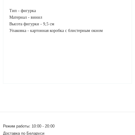
Тип - фигурка
Материал - винил
Высота фигурки - 9,5 см
Упаковка - картонная коробка с блистерным окном
Режим работы: 10:00 - 20:00
Доставка по Беларуси