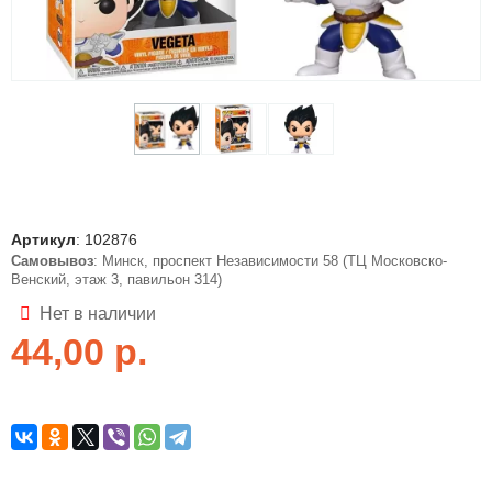
Артикул
:
102876
Самовывоз
: Минск, проспект Независимости 58 (ТЦ Московско-
Венский, этаж 3, павильон 314)
Нет в наличии
44,00
р.