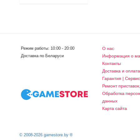
Режим работы: 10:00 - 20:00
О нас
Доставка по Беларуси
Информация о ма
Контакты
Доставка и оплат
Гарантия | Серви
Ремонт приставок
Обработка персо
данных
Карта сайта
© 2008-2026 gamestore.by ®