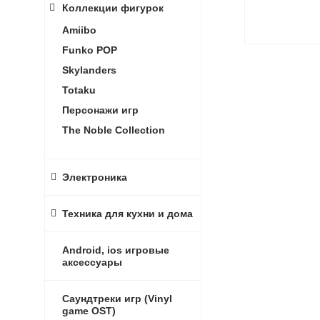
Коллекции фигурок
Amiibo
Funko POP
Skylanders
Totaku
Персонажи игр
The Noble Collection
Электроника
Техника для кухни и дома
Android, ios игровые
аксессуары
Саундтреки игр (Vinyl
game OST)