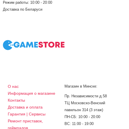
Режим работы: 10:00 - 20:00
Доставка по Беларуси
О нас
Магазин в Минске:
Информация о магазине
Пр. Независимости д.58
Контакты
ТЦ Московско-Венский
Доставка и оплата
павильон 314 (3 этаж)
Гарантия | Сервисы
ПН-СБ: 10:00 - 20:00
Ремонт приставок,
ВС: 11:00 - 19:00
геймпадов