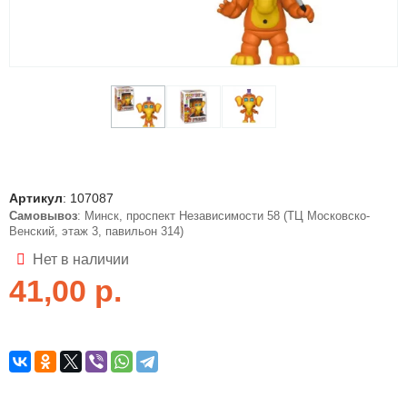
Артикул
:
107087
Самовывоз
: Минск, проспект Независимости 58 (ТЦ Московско-
Венский, этаж 3, павильон 314)
Нет в наличии
41,00
р.