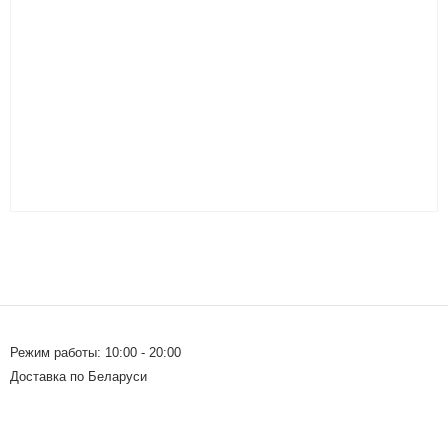
Режим работы: 10:00 - 20:00
Доставка по Беларуси