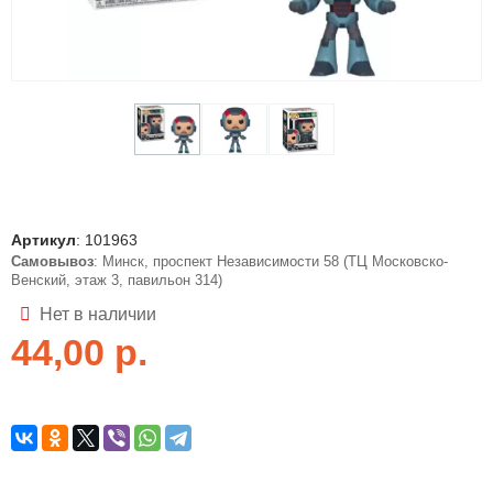
Артикул
:
101963
Самовывоз
: Минск, проспект Независимости 58 (ТЦ Московско-
Венский, этаж 3, павильон 314)
Нет в наличии
44,00
р.