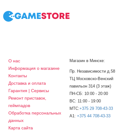
О нас
Магазин в Минске:
Информация о магазине
Пр. Независимости д.58
Контакты
ТЦ Московско-Венский
Доставка и оплата
павильон 314 (3 этаж)
Гарантия | Сервисы
ПН-СБ: 10:00 - 20:00
Ремонт приставок,
ВС: 11:00 - 19:00
геймпадов
МТС:
+375 29 708-43-33
Обработка персональных
A1:
+375 44 708-43-33
данных
Карта сайта