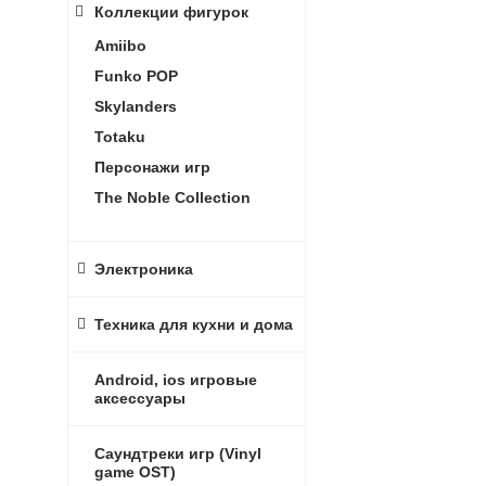
Коллекции фигурок
Amiibo
Funko POP
Skylanders
Totaku
Персонажи игр
The Noble Collection
Электроника
Техника для кухни и дома
Android, ios игровые
аксессуары
Саундтреки игр (Vinyl
game OST)