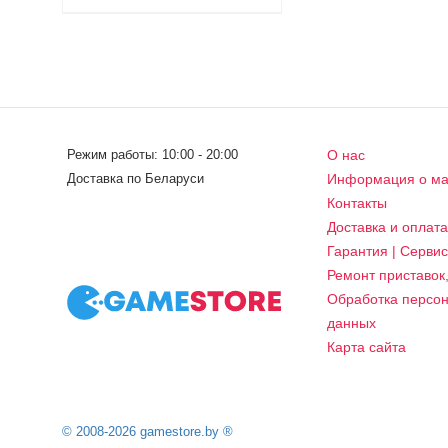
Режим работы: 10:00 - 20:00
О нас
Доставка по Беларуси
Информация о ма
Контакты
Доставка и оплат
Гарантия | Серви
Ремонт приставок
Обработка персо
данных
Карта сайта
© 2008-2026 gamestore.by ®