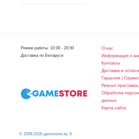
Режим работы: 10:00 - 20:00
О нас
Доставка по Беларуси
Информация о ма
Контакты
Доставка и оплат
Гарантия | Серви
Ремонт приставок
Обработка персо
данных
Карта сайта
© 2008-2026 gamestore.by ®