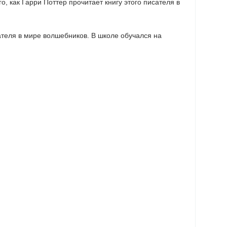
, как Гарри Поттер прочитает книгу этого писателя в
теля в мире волшебников. В школе обучался на