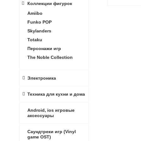
Коллекции фигурок
Amiibo
Funko POP
Skylanders
Totaku
Персонажи игр
The Noble Collection
Электроника
Техника для кухни и дома
Android, ios игровые
аксессуары
Саундтреки игр (Vinyl
game OST)