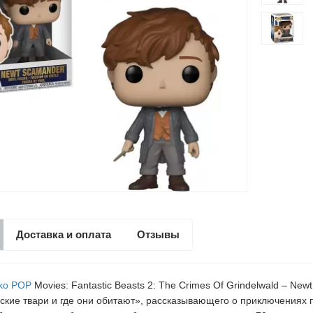
Доставка и оплата
Отзывы
ko POP
Movies: Fantastic Beasts 2: The Crimes Of Grindelwald – N
ские твари и где они обитают», рассказывающего о приключениях