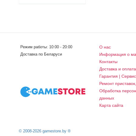
Режим работы: 10:00 - 20:00
О нас
Доставка по Беларуси
Информация о ма
Контакты
Доставка и оплат
Гарантия | Серви
Ремонт приставок
Обработка персо
данных
Карта сайта
© 2008-2026 gamestore.by ®