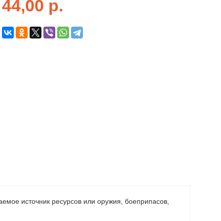
44,00
р.
желаемое источник ресурсов или оружия, боеприпасов,