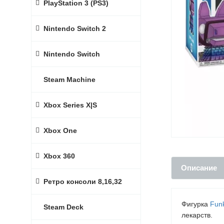
PlayStation 3 (PS3)
Nintendo Switch 2
Nintendo Switch
Steam Machine
Xbox Series X|S
Xbox One
Xbox 360
Описание
Ретро консоли 8,16,32
Фигурка
Fun
Steam Deck
лекарств.