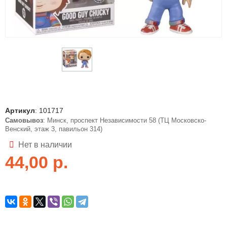
Артикул
:
101717
Самовывоз
: Минск, проспект Независимости 58 (ТЦ Московско-
Венский, этаж 3, павильон 314)
Нет в наличии
44,00
р.