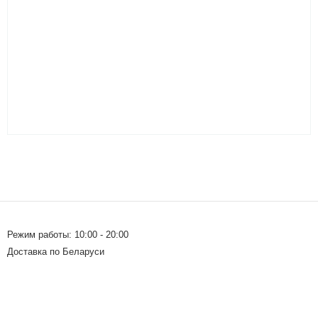
Режим работы: 10:00 - 20:00
Доставка по Беларуси