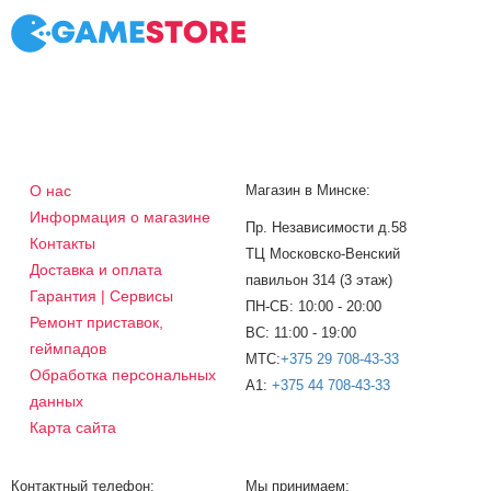
О нас
Магазин в Минске:
Информация о магазине
Пр. Независимости д.58
Контакты
ТЦ Московско-Венский
Доставка и оплата
павильон 314 (3 этаж)
Гарантия | Сервисы
ПН-СБ: 10:00 - 20:00
Ремонт приставок,
ВС: 11:00 - 19:00
геймпадов
МТС:
+375 29 708-43-33
Обработка персональных
A1:
+375 44 708-43-33
данных
Карта сайта
Контактный телефон:
Мы принимаем: