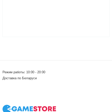
Режим работы: 10:00 - 20:00
Доставка по Беларуси