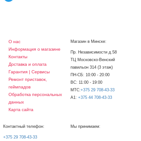
О нас
Магазин в Минске:
Информация о магазине
Пр. Независимости д.58
Контакты
ТЦ Московско-Венский
Доставка и оплата
павильон 314 (3 этаж)
Гарантия | Сервисы
ПН-СБ: 10:00 - 20:00
Ремонт приставок,
ВС: 11:00 - 19:00
геймпадов
МТС:
+375 29 708-43-33
Обработка персональных
A1:
+375 44 708-43-33
данных
Карта сайта
Контактный телефон:
Мы принимаем:
+375 29 708-43-33