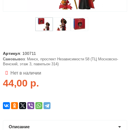
Артикул
:
100711
Самовывоз
: Минск, проспект Независимости 58 (ТЦ Московско-
Венский, этаж 3, павильон 314)
Нет в наличии
44,00
р.
Описание