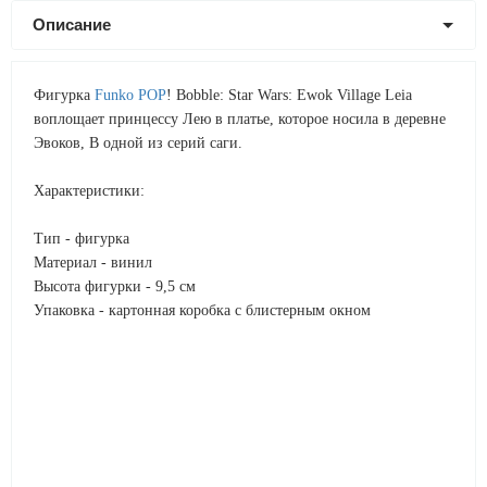
Описание
Фигурка
Funko POP
! Bobble: Star Wars: Ewok Village Leia
воплощает принцессу Лею в платье, которое носила в деревне
Эвоков, В одной из серий саги.
Характеристики:
Тип - фигурка
Материал - винил
Высота фигурки - 9,5 см
Упаковка - картонная коробка с блистерным окном