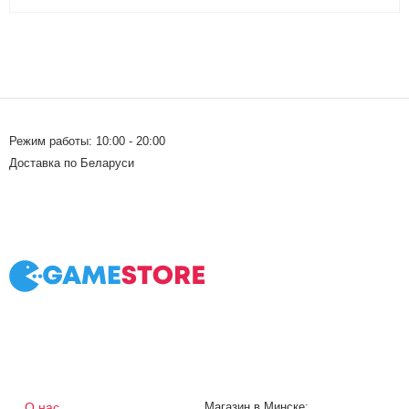
Режим работы: 10:00 - 20:00
Доставка по Беларуси
О нас
Магазин в Минске: