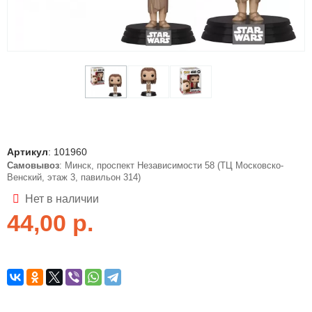
Артикул
:
101960
Самовывоз
: Минск, проспект Независимости 58 (ТЦ Московско-
Венский, этаж 3, павильон 314)
Нет в наличии
44,00
р.