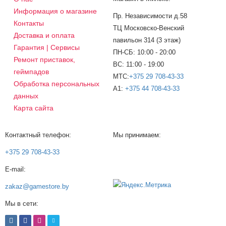
Информация о магазине
Пр. Независимости д.58
Контакты
ТЦ Московско-Венский
Доставка и оплата
павильон 314 (3 этаж)
Гарантия | Сервисы
ПН-СБ: 10:00 - 20:00
Ремонт приставок,
ВС: 11:00 - 19:00
геймпадов
МТС:
+375 29 708-43-33
Обработка персональных
A1:
+375 44 708-43-33
данных
Карта сайта
Контактный телефон:
Мы принимаем:
+375 29 708-43-33
E-mail:
zakaz@gamestore.by
Мы в сети: