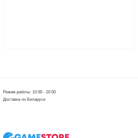
Режим работы: 10:00 - 20:00
Доставка по Беларуси