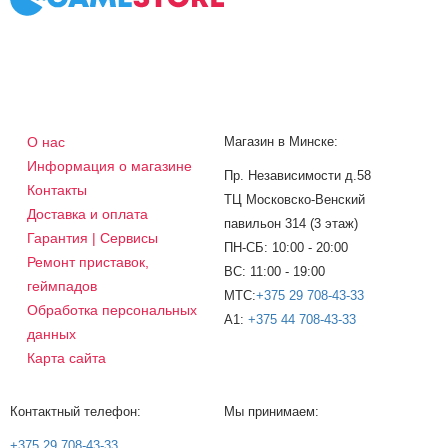
О нас
Магазин в Минске:
Информация о магазине
Пр. Независимости д.58
Контакты
ТЦ Московско-Венский
Доставка и оплата
павильон 314 (3 этаж)
Гарантия | Сервисы
ПН-СБ: 10:00 - 20:00
Ремонт приставок,
ВС: 11:00 - 19:00
геймпадов
МТС:
+375 29 708-43-33
Обработка персональных
A1:
+375 44 708-43-33
данных
Карта сайта
Контактный телефон:
Мы принимаем:
+375 29 708-43-33