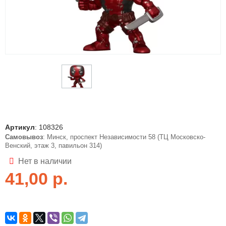
Артикул
:
108326
Самовывоз
: Минск, проспект Независимости 58 (ТЦ Московско-
Венский, этаж 3, павильон 314)
Нет в наличии
41,00
р.