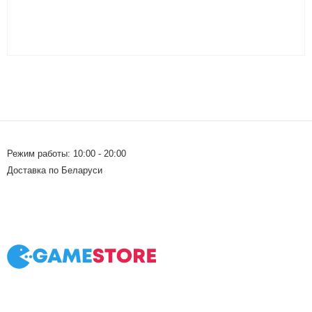
Режим работы: 10:00 - 20:00
Доставка по Беларуси