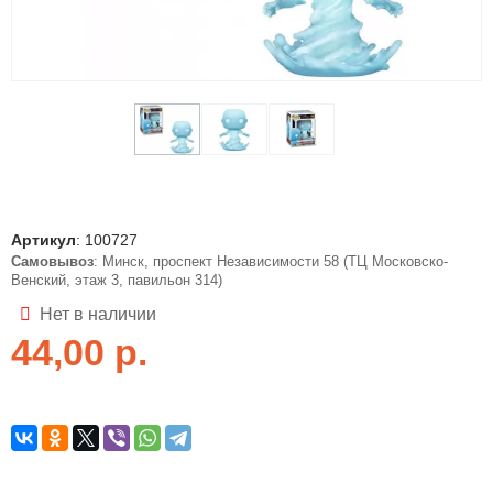
Артикул
:
100727
Самовывоз
: Минск, проспект Независимости 58 (ТЦ Московско-
Венский, этаж 3, павильон 314)
Нет в наличии
44,00
р.