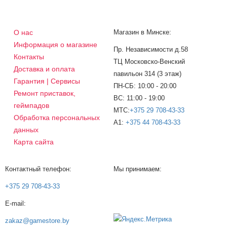
О нас
Магазин в Минске:
Информация о магазине
Пр. Независимости д.58
Контакты
ТЦ Московско-Венский
Доставка и оплата
павильон 314 (3 этаж)
Гарантия | Сервисы
ПН-СБ: 10:00 - 20:00
Ремонт приставок,
ВС: 11:00 - 19:00
геймпадов
МТС:
+375 29 708-43-33
Обработка персональных
A1:
+375 44 708-43-33
данных
Карта сайта
Контактный телефон:
Мы принимаем:
+375 29 708-43-33
E-mail:
zakaz@gamestore.by