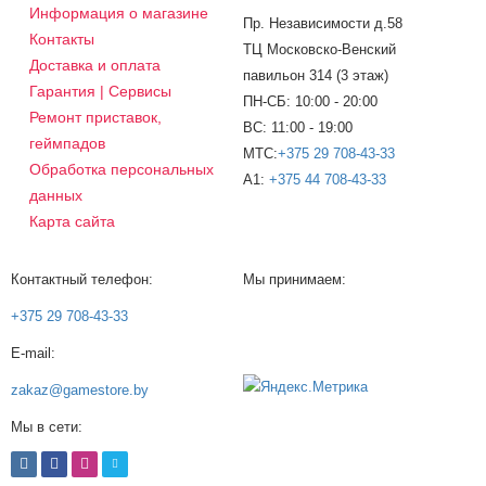
Информация о магазине
Пр. Независимости д.58
Контакты
ТЦ Московско-Венский
Доставка и оплата
павильон 314 (3 этаж)
Гарантия | Сервисы
ПН-СБ: 10:00 - 20:00
Ремонт приставок,
ВС: 11:00 - 19:00
геймпадов
МТС:
+375 29 708-43-33
Обработка персональных
A1:
+375 44 708-43-33
данных
Карта сайта
Контактный телефон:
Мы принимаем:
+375 29 708-43-33
E-mail:
zakaz@gamestore.by
Мы в сети: