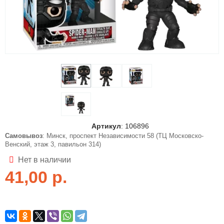
Артикул
:
106896
Самовывоз
: Минск, проспект Независимости 58 (ТЦ Московско-
Венский, этаж 3, павильон 314)
Нет в наличии
41,00
р.