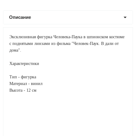
Описание
Эксклюзивная фигурка Человека-Паука в шпионском костюме
с поднятыми линзами из фильма "Человек-Паук. В дали от
дома".
Характеристики
Тип - фигурка
Материал - винил
Высота - 12 см