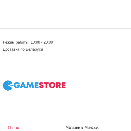
Режим работы: 10:00 - 20:00
Доставка по Беларуси
О нас
Магазин в Минске: