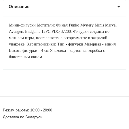
Описание
Мини-фигурки Мстители: Финал Funko Mystery Minis Marvel
Avengers Endgame 12PC PDQ 37200. Фигурки созданы по
мотивам игры, поставляются в ассортименте в закрытой
упаковке. Характеристики: Тип - фигурки Материал - винил
Высота фигурки - 4 см Упаковка - картонная коробка с
блистерным окном
Режим работы: 10:00 - 20:00
Доставка по Беларуси