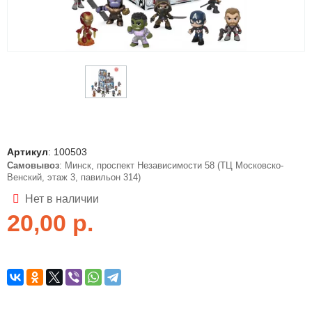
Артикул
:
100503
Самовывоз
: Минск, проспект Независимости 58 (ТЦ Московско-
Венский, этаж 3, павильон 314)
Нет в наличии
20,00
р.