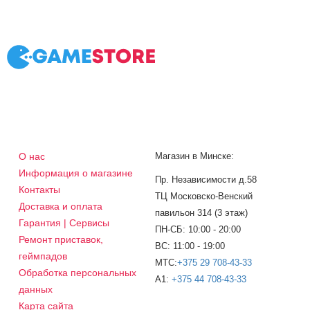
О нас
Магазин в Минске:
Информация о магазине
Пр. Независимости д.58
Контакты
ТЦ Московско-Венский
Доставка и оплата
павильон 314 (3 этаж)
Гарантия | Сервисы
ПН-СБ: 10:00 - 20:00
Ремонт приставок,
ВС: 11:00 - 19:00
геймпадов
МТС:
+375 29 708-43-33
Обработка персональных
A1:
+375 44 708-43-33
данных
Карта сайта