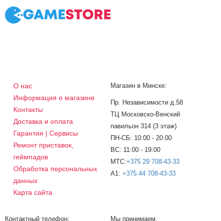
О нас
Магазин в Минске:
Информация о магазине
Пр. Независимости д.58
Контакты
ТЦ Московско-Венский
Доставка и оплата
павильон 314 (3 этаж)
Гарантия | Сервисы
ПН-СБ: 10:00 - 20:00
Ремонт приставок,
ВС: 11:00 - 19:00
геймпадов
МТС:
+375 29 708-43-33
Обработка персональных
A1:
+375 44 708-43-33
данных
Карта сайта
Контактный телефон:
Мы принимаем: