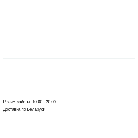
Режим работы: 10:00 - 20:00
Доставка по Беларуси