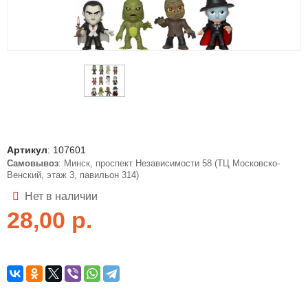
Артикул
:
107601
Самовывоз
: Минск, проспект Независимости 58 (ТЦ Московско-
Венский, этаж 3, павильон 314)
Нет в наличии
28,00
р.