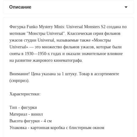
Описание
Фигурка Funko Mystery Minis: Universal Monsters S2 создана по
мотивам "Монстры Universal". Классическая серия фильмов
ужасов студии Universal, называемые также «Монстры
Universal» — это множество фильмов ужасов, которые были
сняты в 1930—1950-х годах и оказали значительное влияние
на развитие жанрового кинематографа.
Внимание! Цена указана за 1 штуку. Товар в ассортименте
(сюрприз).
Характеристики:
Тип - фигурки
Материал - винил
Высота фигурки - 4 см
Упаковка - картонная коробка с блистерным окном