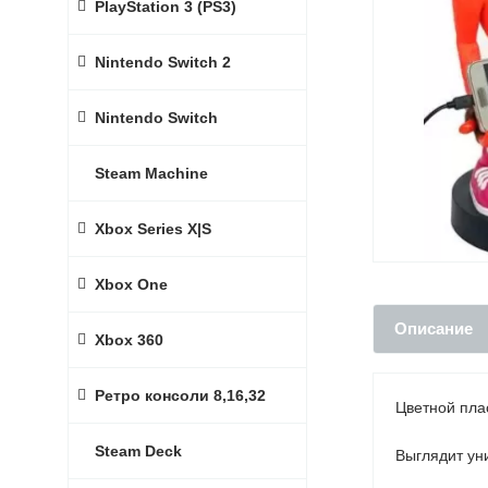
PlayStation 3 (PS3)
Nintendo Switch 2
Nintendo Switch
Steam Machine
Xbox Series X|S
Xbox One
Описание
Xbox 360
Ретро консоли 8,16,32
Цветной пла
Steam Deck
Выглядит уни