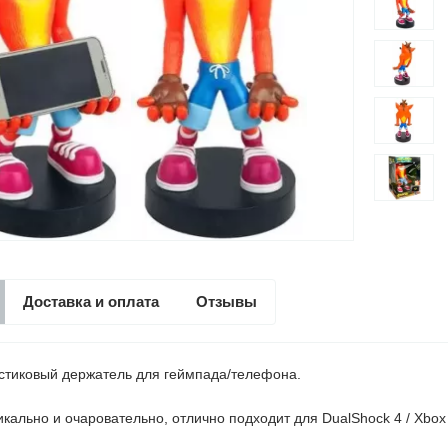
Доставка и оплата
Отзывы
стиковый держатель для геймпада/телефона.
кально и очаровательно, отлично подходит для DualShock 4 / Xbox 