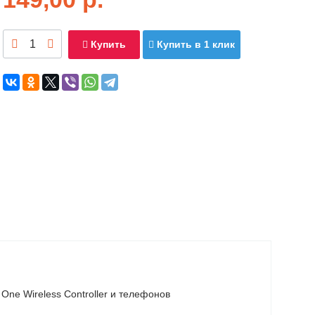
Купить
Купить в 1 клик
One Wireless Controller и телефонов