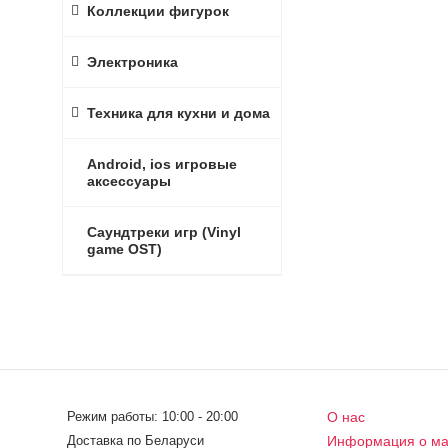
Коллекции фигурок
Электроника
Техника для кухни и дома
Android, ios игровые
аксессуары
Саундтреки игр (Vinyl
game OST)
Режим работы: 10:00 - 20:00
О нас
Доставка по Беларуси
Информация о ма