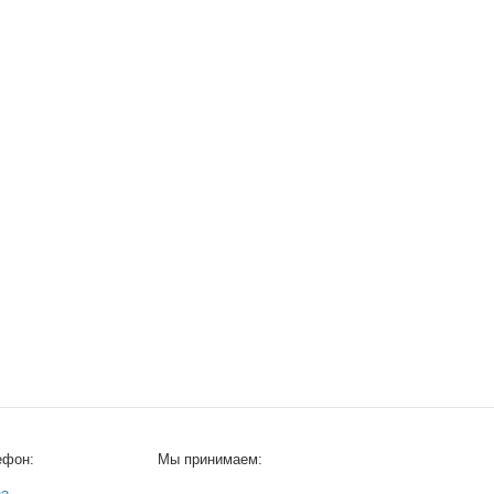
ефон:
Мы принимаем: