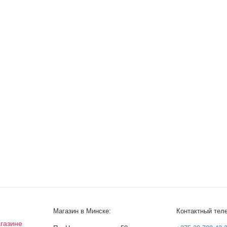
Магазин в Минске:
Контактный тел
газине