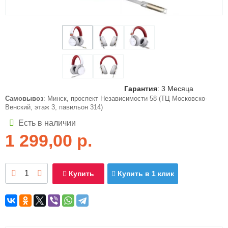
Гарантия
: 3 Месяца
Самовывоз
: Минск, проспект Независимости 58 (ТЦ Московско-
Венский, этаж 3, павильон 314)
Есть в наличии
1 299,00
р.
Купить
Купить в 1 клик