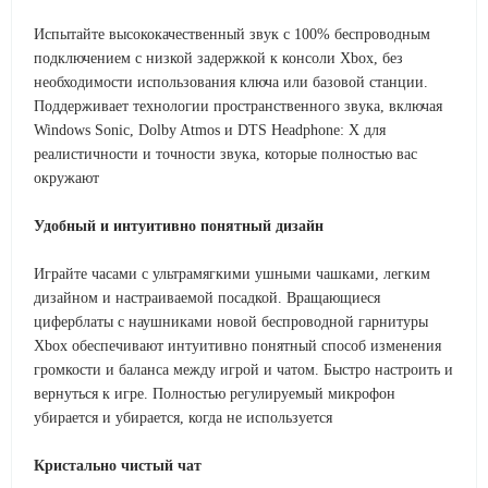
Испытайте высококачественный звук с 100% беспроводным
подключением с низкой задержкой к консоли Xbox, без
необходимости использования ключа или базовой станции.
Поддерживает технологии пространственного звука, включая
Windows Sonic, Dolby Atmos и DTS Headphone: X для
реалистичности и точности звука, которые полностью вас
окружают
Удобный и интуитивно понятный дизайн
Играйте часами с ультрамягкими ушными чашками, легким
дизайном и настраиваемой посадкой. Вращающиеся
циферблаты с наушниками новой беспроводной гарнитуры
Xbox обеспечивают интуитивно понятный способ изменения
громкости и баланса между игрой и чатом. Быстро настроить и
вернуться к игре. Полностью регулируемый микрофон
убирается и убирается, когда не используется
Кристально чистый чат