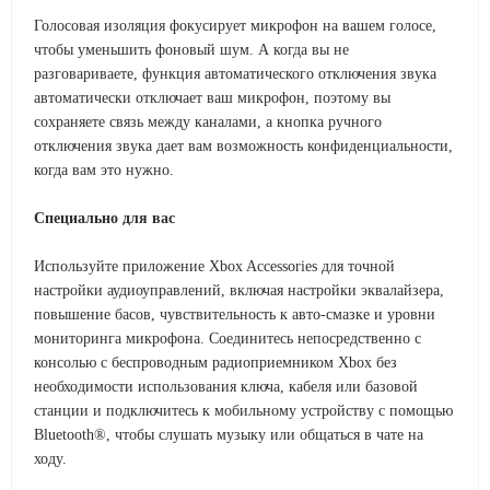
Голосовая изоляция фокусирует микрофон на вашем голосе,
чтобы уменьшить фоновый шум. А когда вы не
разговариваете, функция автоматического отключения звука
автоматически отключает ваш микрофон, поэтому вы
сохраняете связь между каналами, а кнопка ручного
отключения звука дает вам возможность конфиденциальности,
когда вам это нужно.
Специально для вас
Используйте приложение Xbox Accessories для точной
настройки аудиоуправлений, включая настройки эквалайзера,
повышение басов, чувствительность к авто-смазке и уровни
мониторинга микрофона. Соединитесь непосредственно с
консолью с беспроводным радиоприемником Xbox без
необходимости использования ключа, кабеля или базовой
станции и подключитесь к мобильному устройству с помощью
Bluetooth®, чтобы слушать музыку или общаться в чате на
ходу.