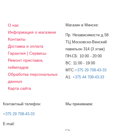
О нас
Магазин в Минске:
Информация о магазине
Пр. Независимости д.58
Контакты
ТЦ Московско-Венский
Доставка и оплата
павильон 314 (3 этаж)
Гарантия | Сервисы
ПН-СБ: 10:00 - 20:00
Ремонт приставок,
ВС: 11:00 - 19:00
геймпадов
МТС:
+375 29 708-43-33
Обработка персональных
A1:
+375 44 708-43-33
данных
Карта сайта
Контактный телефон:
Мы принимаем:
+375 29 708-43-33
E-mail: