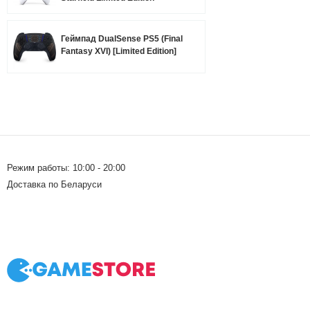
Геймпад DualSense PS5 (Final
Fantasy XVI) [Limited Edition]
Режим работы: 10:00 - 20:00
Доставка по Беларуси