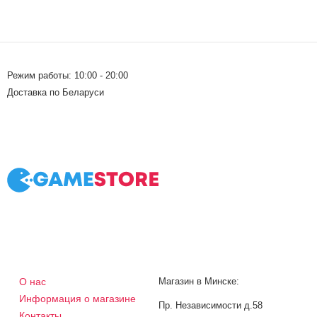
Режим работы: 10:00 - 20:00
Доставка по Беларуси
О нас
Магазин в Минске:
Информация о магазине
Пр. Независимости д.58
Контакты