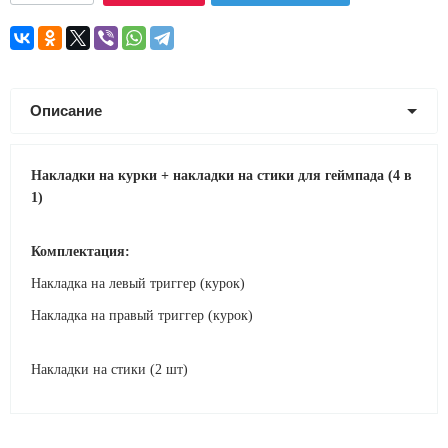
Описание
Накладки на курки + накладки на стики для геймпада (4 в
1)
Комплектация:
Накладка на левый триггер (курок)
Накладка на правый триггер (курок)
Накладки на стики (2 шт)