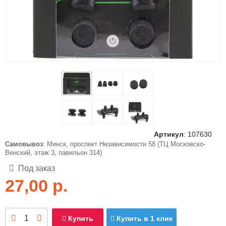
Артикул
:
107630
Самовывоз
: Минск, проспект Независимости 58 (ТЦ Московско-
Венский, этаж 3, павильон 314)
Под заказ
27,00
р.
Купить
Купить в 1 клик